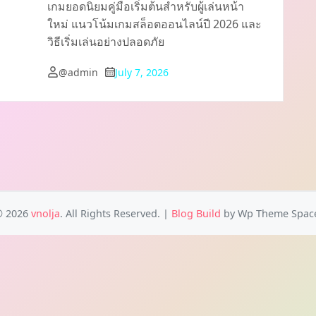
เกมยอดนิยมคู่มือเริ่มต้นสำหรับผู้เล่นหน้า
ใหม่ แนวโน้มเกมสล็อตออนไลน์ปี 2026 และ
วิธีเริ่มเล่นอย่างปลอดภัย
@admin
July 7, 2026
© 2026
vnolja
. All Rights Reserved.
|
Blog Build
by Wp Theme Spac