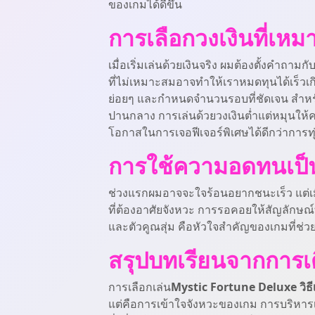
ของเกมได้ดีขึ้น
การเลือกวงเงินที่เห
เมื่อเริ่มเล่นด้วยเงินจริง ผมต้องตั้งคำถามก
ที่ไม่เหมาะสมอาจทำให้เราหมดทุนได้เร็วเ
ย่อยๆ และกำหนดจำนวนรอบที่ชัดเจน สำหร
ปานกลาง การเล่นด้วยวงเงินต่ำแต่หมุนให
โอกาสในการเจอฟีเจอร์พิเศษได้ดีกว่าการทุ
การใช้ความอดทนเป็
ช่วงแรกผมอาจจะใจร้อนอยากชนะเร็ว แต่เมื่อเ
ที่ต้องอาศัยจังหวะ การรอคอยให้สัญลักษณ์ท
และตัวคูณสุ่ม คือหัวใจสำคัญของเกมที่ช
สรุปบทเรียนจากการเดิ
การเลือกเล่น
Mystic Fortune Deluxe วิธีเ
แต่คือการเข้าใจจังหวะของเกม การบริหารเงิน