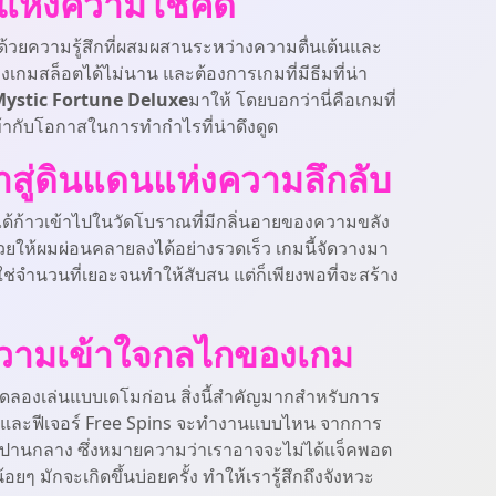
นแห่งความโชคดี
ด้วยความรู้สึกที่ผสมผสานระหว่างความตื่นเต้นและ
งเกมสล็อตได้ไม่นาน และต้องการเกมที่มีธีมที่น่า
ystic Fortune Deluxe
มาให้ โดยบอกว่านี่คือเกมที่
ากับโอกาสในการทำกำไรที่น่าดึงดูด
าสู่ดินแดนแห่งความลึกลับ
อนได้ก้าวเข้าไปในวัดโบราณที่มีกลิ่นอายของความขลัง
วยให้ผมผ่อนคลายลงได้อย่างรวดเร็ว เกมนี้จัดวางมา
่ใช่จำนวนที่เยอะจนทำให้สับสน แต่ก็เพียงพอที่จะสร้าง
วามเข้าใจกลไกของเกม
ใจทดลองเล่นแบบเดโมก่อน สิ่งนี้สำคัญมากสำหรับการ
ไร และฟีเจอร์ Free Spins จะทำงานแบบไหน จากการ
านกลาง ซึ่งหมายความว่าเราอาจจะไม่ได้แจ็คพอต
อยๆ มักจะเกิดขึ้นบ่อยครั้ง ทำให้เรารู้สึกถึงจังหวะ