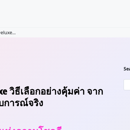
eluxe...
Se
 วิธีเลือกอย่างคุ้มค่า จาก
บการณ์จริง