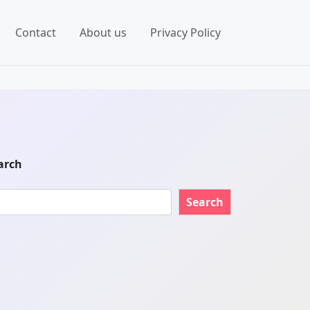
Contact
About us
Privacy Policy
arch
Search