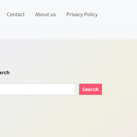
Contact
About us
Privacy Policy
arch
Search